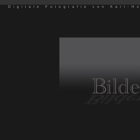
Digitale Fotografie von Karl-H